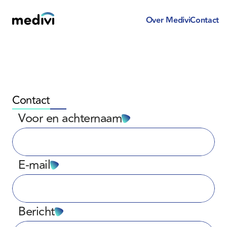
Over Medivi
Contact
Contact
Voor en achternaam
E-mail
Bericht