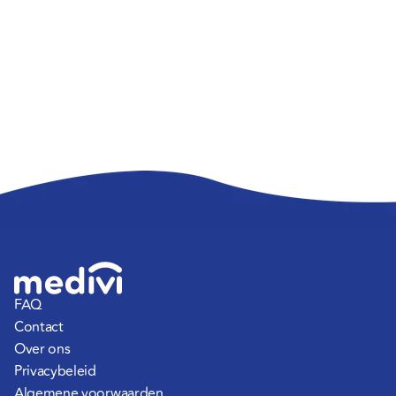
FAQ
Contact
Over ons
Privacybeleid
Algemene voorwaarden