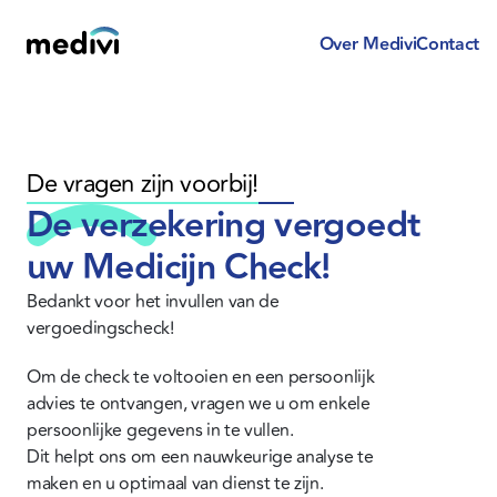
Over Medivi
Contact
De vragen zijn voorbij!
De verzekering vergoedt 
uw Medicijn Check!
Bedankt voor het invullen van de 
vergoedingscheck!
Om de check te voltooien en een persoonlijk 
advies te ontvangen, vragen we u om enkele 
persoonlijke gegevens in te vullen.
Dit helpt ons om een nauwkeurige analyse te 
maken en u optimaal van dienst te zijn.